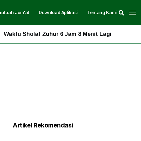
hutbah Jum'at
Download Aplikasi
Tentang Kami
aktu Sholat Zuhur 6 Jam 8 Menit Lagi
Artikel Rekomendasi