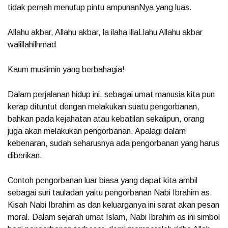
tidak pernah menutup pintu ampunanNya yang luas.
Allahu akbar, Allahu akbar, la ilaha illaLlahu Allahu akbar
walillahilhmad
Kaum muslimin yang berbahagia!
Dalam perjalanan hidup ini, sebagai umat manusia kita pun
kerap dituntut dengan melakukan suatu pengorbanan,
bahkan pada kejahatan atau kebatilan sekalipun, orang
juga akan melakukan pengorbanan. Apalagi dalam
kebenaran, sudah seharusnya ada pengorbanan yang harus
diberikan.
Contoh pengorbanan luar biasa yang dapat kita ambil
sebagai suri tauladan yaitu pengorbanan Nabi Ibrahim as.
Kisah Nabi Ibrahim as dan keluarganya ini sarat akan pesan
moral. Dalam sejarah umat Islam, Nabi Ibrahim as ini simbol