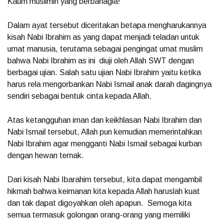
Kaum muslimin yang berbahagia!
Dalam ayat tersebut diceritakan betapa mengharukannya
kisah Nabi Ibrahim as yang dapat menjadi teladan untuk
umat manusia, terutama sebagai pengingat umat muslim
bahwa Nabi Ibrahim as ini diuji oleh Allah SWT dengan
berbagai ujian. Salah satu ujian Nabi Ibrahim yaitu ketika
harus rela mengorbankan Nabi Ismail anak darah dagingnya
sendiri sebagai bentuk cinta kepada Allah.
Atas ketangguhan iman dan keikhlasan Nabi Ibrahim dan
Nabi Ismail tersebut, Allah pun kemudian memerintahkan
Nabi Ibrahim agar mengganti Nabi Ismail sebagai kurban
dengan hewan ternak.
Dari kisah Nabi Ibarahim tersebut, kita dapat mengambil
hikmah bahwa keimanan kita kepada Allah haruslah kuat
dan tak dapat digoyahkan oleh apapun. Semoga kita
semua termasuk golongan orang-orang yang memiliki