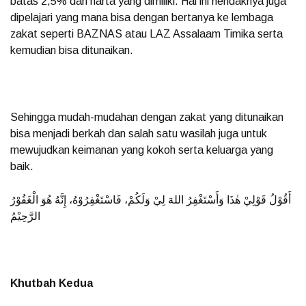
batas 2,5% dari harta yang dimiliki. Hal ini hendaknya juga
dipelajari yang mana bisa dengan bertanya ke lembaga
zakat seperti BAZNAS atau LAZ Assalaam Timika serta
kemudian bisa ditunaikan.
Sehingga mudah-mudahan dengan zakat yang ditunaikan
bisa menjadi berkah dan salah satu wasilah juga untuk
mewujudkan keimanan yang kokoh serta keluarga yang
baik.
أَقُوْلُ قَوْلِيْ هٰذَا وَأَسْتَغْفِرُ اللهَ لِيْ وَلَكُمْ، فَاسْتَغْفِرُوْهُ، إِنَّهُ هُوَ الْغَفُوْرُ
الرَّحِيْمُ
Khutbah Kedua