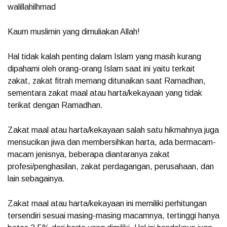
walillahilhmad
Kaum muslimin yang dimuliakan Allah!
Hal tidak kalah penting dalam Islam yang masih kurang
dipahami oleh orang-orang Islam saat ini yaitu terkait
zakat, zakat fitrah memang ditunaikan saat Ramadhan,
sementara zakat maal atau harta/kekayaan yang tidak
terikat dengan Ramadhan.
Zakat maal atau harta/kekayaan salah satu hikmahnya juga
mensucikan jiwa dan membersihkan harta, ada bermacam-
macam jenisnya, beberapa diantaranya zakat
profesi/penghasilan, zakat perdagangan, perusahaan, dan
lain sebagainya.
Zakat maal atau harta/kekayaan ini memiliki perhitungan
tersendiri sesuai masing-masing macamnya, tertinggi hanya