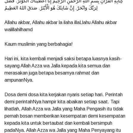
كِتَابِهِ الْقُرْآنِ بِسْمِ اللهِ الرَّحْمَنِ الرَّحِيْمْ إِنَّا أَعْطَيْنَاكَ الْكَوْثَرَ. فَصَلِّ
لِرَبِّكَ وَانْحَرْ. إِنَّ شَانِئَكَ هُوَ الْأَبْتَرُ. صَدَقَ اللهُ العَظِيمُ
Allahu akbar, Allahu akbar la ilaha illaLlahu Allahu akbar
walillahilhamd
Kaum muslimin yang berbahagia!
Hari ini, kita kembali menjadi saksi betapa luasnya kasih-
sayang Allah Azza wa Jalla kepada kita semua dan
merasakan juga betapa besarnya rahmat dan
ampunanNya.
Dosa demi dosa kita kerjakan nyaris setiap hari. Perintah
demi perintahNya hampir kita abaikan setiap saat. Tapi
lihatlah, Allah Azza wa Jalla yang Maha Pengasih itu tidak
pernah bosan memberikan kesempatan demi kesempatan
kepada kita untuk bertaubat dan kembali bersimpuh
padaNya. Allah Azza wa Jalla yang Maha Penyayang itu