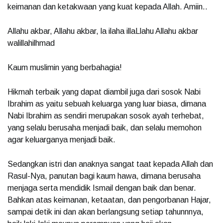
keimanan dan ketakwaan yang kuat kepada Allah. Amiin..
Allahu akbar, Allahu akbar, la ilaha illaLlahu Allahu akbar
walillahilhmad
Kaum muslimin yang berbahagia!
Hikmah terbaik yang dapat diambil juga dari sosok Nabi
Ibrahim as yaitu sebuah keluarga yang luar biasa, dimana
Nabi Ibrahim as sendiri merupakan sosok ayah terhebat,
yang selalu berusaha menjadi baik, dan selalu memohon
agar keluarganya menjadi baik.
Sedangkan istri dan anaknya sangat taat kepada Allah dan
Rasul-Nya, panutan bagi kaum hawa, dimana berusaha
menjaga serta mendidik Ismail dengan baik dan benar.
Bahkan atas keimanan, ketaatan, dan pengorbanan Hajar,
sampai detik ini dan akan berlangsung setiap tahunnnya,