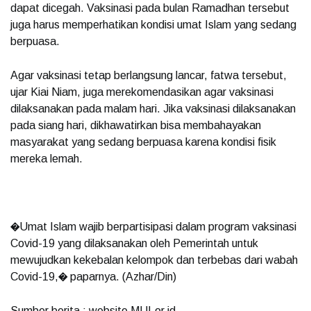
dapat dicegah. Vaksinasi pada bulan Ramadhan tersebut
juga harus memperhatikan kondisi umat Islam yang sedang
berpuasa.
Agar vaksinasi tetap berlangsung lancar, fatwa tersebut,
ujar Kiai Niam, juga merekomendasikan agar vaksinasi
dilaksanakan pada malam hari. Jika vaksinasi dilaksanakan
pada siang hari, dikhawatirkan bisa membahayakan
masyarakat yang sedang berpuasa karena kondisi fisik
mereka lemah.
�Umat Islam wajib berpartisipasi dalam program vaksinasi
Covid-19 yang dilaksanakan oleh Pemerintah untuk
mewujudkan kekebalan kelompok dan terbebas dari wabah
Covid-19,� paparnya. (Azhar/Din)
Sumber berita : website MUI.or.id