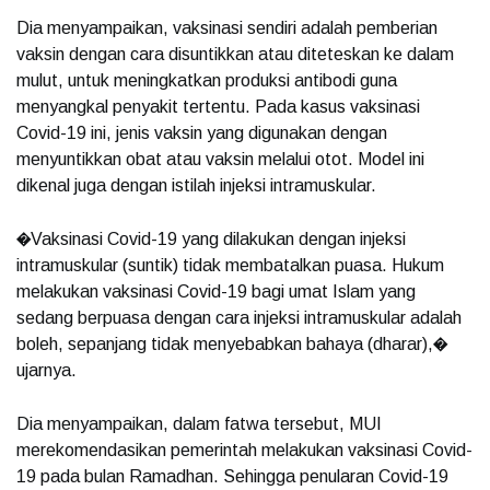
Dia menyampaikan, vaksinasi sendiri adalah pemberian
vaksin dengan cara disuntikkan atau diteteskan ke dalam
mulut, untuk meningkatkan produksi antibodi guna
menyangkal penyakit tertentu. Pada kasus vaksinasi
Covid-19 ini, jenis vaksin yang digunakan dengan
menyuntikkan obat atau vaksin melalui otot. Model ini
dikenal juga dengan istilah injeksi intramuskular.
�Vaksinasi Covid-19 yang dilakukan dengan injeksi
intramuskular (suntik) tidak membatalkan puasa. Hukum
melakukan vaksinasi Covid-19 bagi umat Islam yang
sedang berpuasa dengan cara injeksi intramuskular adalah
boleh, sepanjang tidak menyebabkan bahaya (dharar),�
ujarnya.
Dia menyampaikan, dalam fatwa tersebut, MUI
merekomendasikan pemerintah melakukan vaksinasi Covid-
19 pada bulan Ramadhan. Sehingga penularan Covid-19