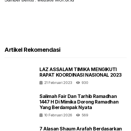
Artikel Rekomendasi
LAZ ASSALAM TIMIKA MENGIKUTI
RAPAT KOORDINASI NASIONAL 2023
21 Februari 2023
930
Salimah Fair Dan Tarhib Ramadhan
1447 H Di Mimika Dorong Ramadhan
Yang Berdampak Nyata
10 Februari 2026
569
7 Alasan Shaum Arafah Berdasarkan