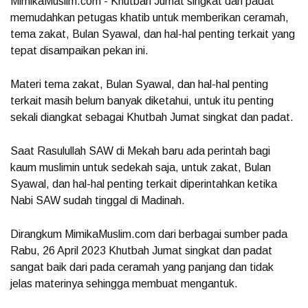
MimikaMuslim.com - Khutbah Jumat singkat dan padat
memudahkan petugas khatib untuk memberikan ceramah,
tema zakat, Bulan Syawal, dan hal-hal penting terkait yang
tepat disampaikan pekan ini.
Materi tema zakat, Bulan Syawal, dan hal-hal penting
terkait masih belum banyak diketahui, untuk itu penting
sekali diangkat sebagai Khutbah Jumat singkat dan padat.
Saat Rasulullah SAW di Mekah baru ada perintah bagi
kaum muslimin untuk sedekah saja, untuk zakat, Bulan
Syawal, dan hal-hal penting terkait diperintahkan ketika
Nabi SAW sudah tinggal di Madinah.
Dirangkum MimikaMuslim.com dari berbagai sumber pada
Rabu, 26 April 2023 Khutbah Jumat singkat dan padat
sangat baik dari pada ceramah yang panjang dan tidak
jelas materinya sehingga membuat mengantuk.