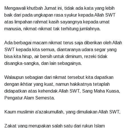
Mengawali khutbah Jumat ini, tidak ada kata yang lebih
baik dari pada ungkapan rasa syukur kepada Allah SWT
atas limpahan rahmat kasih sayangnya kepada umat
manusia, nikmat-nikmat tak terhitung jumlahnya.
Ada berbagai macam nikmat terus saja diberikan oleh Allah
SWT kepada kita semua, diantaranya udara segar yang
bisa kita hirup, air bersih untuk diminum, rezeki tidak
disangka-sangka, dan lain sebagainya.
Walaupun sebagian dari nikmat tersebut kita dapatkan
dengan ikhtiar yang kuat, namun hakikatnya tetaplah
didapatkan atas kehendak Allah SWT, Sang Maha Kuasa,
Pengatur Alam Semesta.
Kaum muslimin a'azakumullah, yang dimuliakan Allah SWT,
Zakat yang merupakan salah satu dari rukun Islam