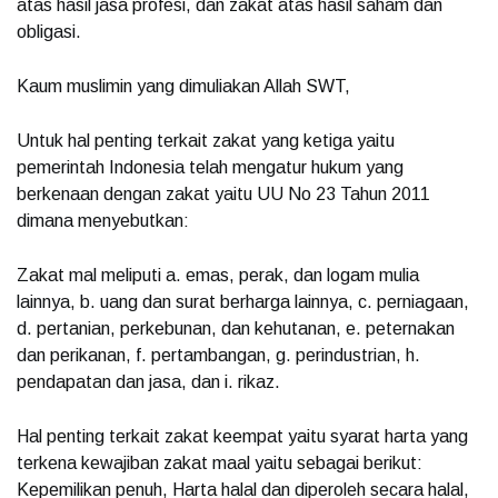
atas hasil jasa profesi, dan zakat atas hasil saham dan
obligasi.
Kaum muslimin yang dimuliakan Allah SWT,
Untuk hal penting terkait zakat yang ketiga yaitu
pemerintah Indonesia telah mengatur hukum yang
berkenaan dengan zakat yaitu UU No 23 Tahun 2011
dimana menyebutkan:
Zakat mal meliputi a. emas, perak, dan logam mulia
lainnya, b. uang dan surat berharga lainnya, c. perniagaan,
d. pertanian, perkebunan, dan kehutanan, e. peternakan
dan perikanan, f. pertambangan, g. perindustrian, h.
pendapatan dan jasa, dan i. rikaz.
Hal penting terkait zakat keempat yaitu syarat harta yang
terkena kewajiban zakat maal yaitu sebagai berikut:
Kepemilikan penuh, Harta halal dan diperoleh secara halal,