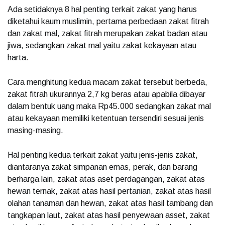
Ada setidaknya 8 hal penting terkait zakat yang harus
diketahui kaum muslimin, pertama perbedaan zakat fitrah
dan zakat mal, zakat fitrah merupakan zakat badan atau
jiwa, sedangkan zakat mal yaitu zakat kekayaan atau
harta.
Cara menghitung kedua macam zakat tersebut berbeda,
zakat fitrah ukurannya 2,7 kg beras atau apabila dibayar
dalam bentuk uang maka Rp45.000 sedangkan zakat mal
atau kekayaan memiliki ketentuan tersendiri sesuai jenis
masing-masing.
Hal penting kedua terkait zakat yaitu jenis-jenis zakat,
diantaranya zakat simpanan emas, perak, dan barang
berharga lain, zakat atas aset perdagangan, zakat atas
hewan ternak, zakat atas hasil pertanian, zakat atas hasil
olahan tanaman dan hewan, zakat atas hasil tambang dan
tangkapan laut, zakat atas hasil penyewaan asset, zakat