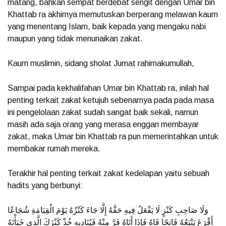
matang, bahkan sempat berdebat sengit dengan Umar bin
Khattab ra akhirnya memutuskan berperang melawan kaum
yang menentang Islam, baik kepada yang mengaku nabi
maupun yang tidak menunaikan zakat.
Kaum muslimin, sidang sholat Jumat rahimakumullah,
Sampai pada kekhalifahan Umar bin Khattab ra, inilah hal
penting terkait zakat ketujuh sebenarnya pada pada masa
ini pengelolaan zakat sudah sangat baik sekali, namun
masih ada saja orang yang merasa enggan membayar
zakat, maka Umar bin Khattab ra pun memerintahkan untuk
membakar rumah mereka.
Terakhir hal penting terkait zakat kedelapan yaitu sebuah
hadits yang berbunyi:
وَلَا صَاحِبِ كَنْزٍ لَا يَفْعَلُ فِيهِ حَقَّهُ إِلَّا جَاءَ كَنْزُهُ يَوْمَ الْقِيَامَةِ شُجَاعًا
أَقْرَعَ يَتْبَعُهُ فَاتِحًا فَاهُ فَإِذَا أَتَاهُ فَرَّ مِنْهُ فَيُنَادِيهِ خُذْ كَنْزَكَ الَّذِي خَبَأْتَهُ