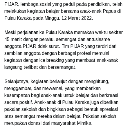
PIJAR, lembaga sosial yang peduli pada pendidikan, telah
melakukan kegiatan belajar bersama anak-anak Papua di
Pulau Karaka pada Minggu, 12 Maret 2022.
Meski perjalanan ke Pulau Karaka memakan waktu sekitar
45 menit dengan perahu, semangat dan antusiasme
anggota PIJAR tidak surut. Tim PIJAR yang terdiri dari
sembilan anggota dengan berbagai profesi memulai
kegiatan dengan ice breaking yang membuat anak-anak
langsung terlibat dan bersemangat.
Selanjutnya, kegiatan berlanjut dengan menghitung,
menggambar, dan mewarnai, yang memberikan
kesempatan bagi anak-anak untuk belajar dan berkreasi
secara positif. Anak-anak di Pulau Karaka juga diberikan
pakaian sekolah dan bingkisan sebagai bentuk apresiasi
atas semangat mereka dalam belajar. Pakaian sekolah
merupakan donasi dari masyarakat Mimika.