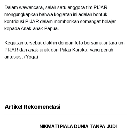
Dalam wawancara, salah satu anggota tim PIJAR
mengungkapkan bahwa kegiatan ini adalah bentuk
kontribusi PIJAR dalam memberikan semangat belajar
kepada Anak-anak Papua.
Kegiatan tersebut diakhiri dengan foto bersama antara tim
PIJAR dan anak-anak dari Pulau Karaka, yang penuh
antusias. (Yoga)
Artikel Rekomendasi
NIKMATI PIALA DUNIA TANPA JUDI