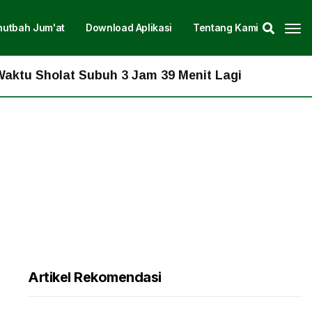
hutbah Jum'at
Download Aplikasi
Tentang Kami
u Sholat Subuh 3 Jam 39 Menit Lagi
Artikel Rekomendasi